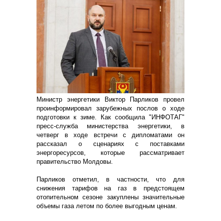
Министр энергетики Виктор Парликов провел
проинформировал зарубежных послов о ходе
подготовки к зиме. Как сообщила "ИНФОТАГ"
пресс-служба министерства энергетики, в
четверг в ходе встречи с дипломатами он
рассказал о сценариях с поставками
энергоресурсов, которые рассматривает
правительство Молдовы.
Парликов отметил, в частности, что для
снижения тарифов на газ в предстоящем
отопительном сезоне закуплены значительные
объемы газа летом по более выгодным ценам.