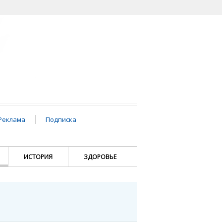
Реклама
Подписка
ИСТОРИЯ
ЗДОРОВЬЕ