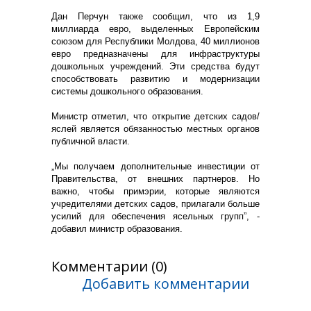
Дан Перчун также сообщил, что из 1,9
миллиарда евро, выделенных Европейским
союзом для Республики Молдова, 40 миллионов
евро предназначены для инфраструктуры
дошкольных учреждений. Эти средства будут
способствовать развитию и модернизации
системы дошкольного образования.
Министр отметил, что открытие детских садов/
яслей является обязанностью местных органов
публичной власти.
„Мы получаем дополнительные инвестиции от
Правительства, от внешних партнеров. Но
важно, чтобы примэрии, которые являются
учредителями детских садов, прилагали больше
усилий для обеспечения ясельных групп”, -
добавил министр образования.
Комментарии (0)
Добавить комментарии