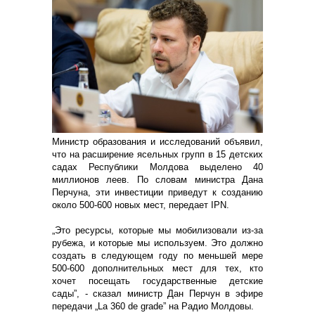
Министр образования и исследований объявил,
что на расширение ясельных групп в 15 детских
садах Республики Молдова выделено 40
миллионов леев. По словам министра Дана
Перчуна, эти инвестиции приведут к созданию
около 500-600 новых мест, передает IPN.
„Это ресурсы, которые мы мобилизовали из-за
рубежа, и которые мы используем. Это должно
создать в следующем году по меньшей мере
500-600 дополнительных мест для тех, кто
хочет посещать государственные детские
сады”, - сказал министр Дан Перчун в эфире
передачи „La 360 de grade” на Радио Молдовы.