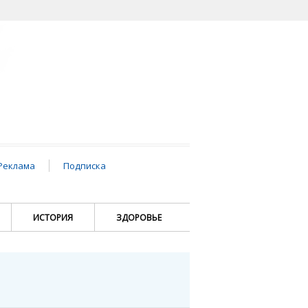
Реклама
Подписка
ИСТОРИЯ
ЗДОРОВЬЕ