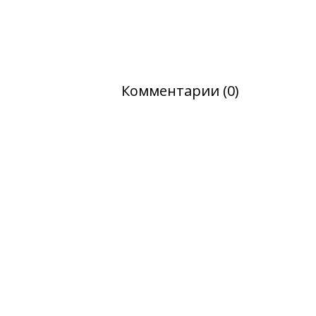
Комментарии (0)