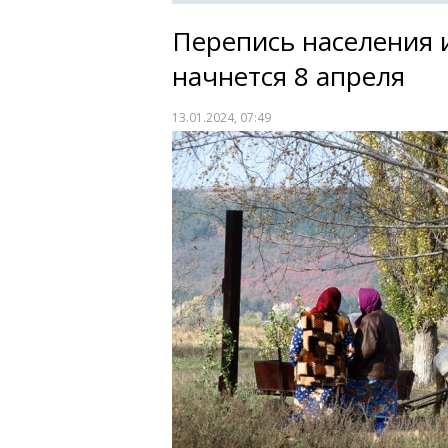
Перепись населения
начнется 8 апреля
13.01.2024, 07:49