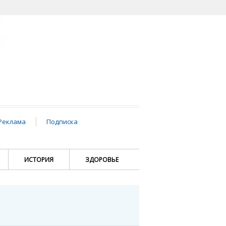
Реклама
Подписка
ИСТОРИЯ
ЗДОРОВЬЕ