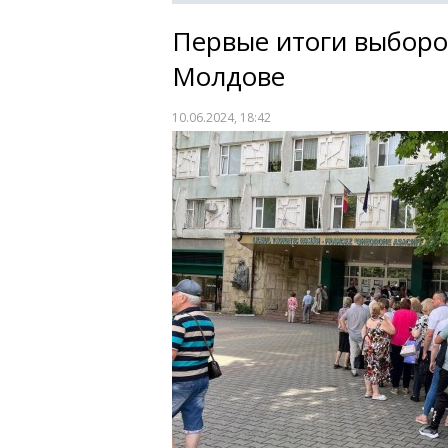
Первые итоги выборо
Молдове
10.06.2024, 18:42