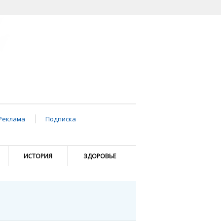
Реклама
Подписка
ИСТОРИЯ
ЗДОРОВЬЕ