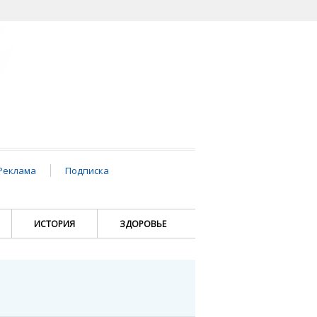
Реклама
Подписка
ИСТОРИЯ
ЗДОРОВЬЕ