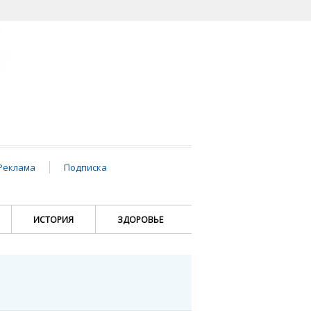
Реклама
Подписка
ИСТОРИЯ
ЗДОРОВЬЕ