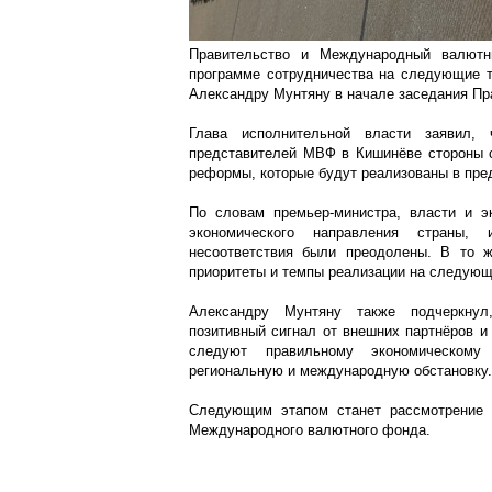
Правительство и Международный валютн
программе сотрудничества на следующие т
Александру Мунтяну в начале заседания Пр
Глава исполнительной власти заявил,
представителей МВФ в Кишинёве стороны с
реформы, которые будут реализованы в пре
По словам премьер-министра, власти и 
экономического направления страны, 
несоответствия были преодолены. В то 
приоритеты и темпы реализации на следующ
Александру Мунтяну также подчеркнул
позитивный сигнал от внешних партнёров и
следуют правильному экономическому
региональную и международную обстановку.
Следующим этапом станет рассмотрение 
Международного валютного фонда.