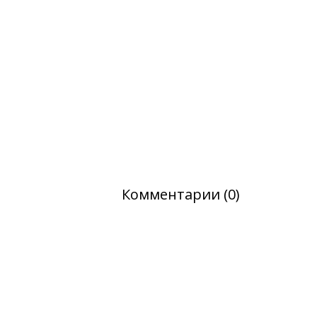
Комментарии (0)