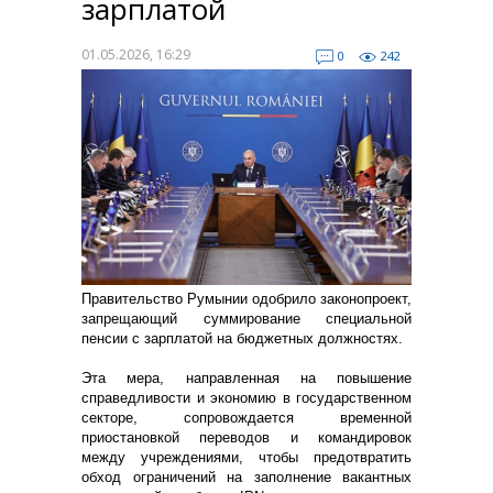
зарплатой
01.05.2026, 16:29
0
242
Правительство Румынии одобрило законопроект,
запрещающий суммирование специальной
пенсии с зарплатой на бюджетных должностях.
Эта мера, направленная на повышение
справедливости и экономию в государственном
секторе, сопровождается временной
приостановкой переводов и командировок
между учреждениями, чтобы предотвратить
обход ограничений на заполнение вакантных