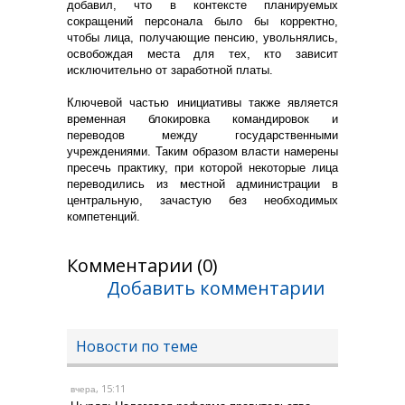
добавил, что в контексте планируемых
сокращений персонала было бы корректно,
чтобы лица, получающие пенсию, увольнялись,
освобождая места для тех, кто зависит
исключительно от заработной платы.
Ключевой частью инициативы также является
временная блокировка командировок и
переводов между государственными
учреждениями. Таким образом власти намерены
пресечь практику, при которой некоторые лица
переводились из местной администрации в
центральную, зачастую без необходимых
компетенций.
Комментарии (0)
Добавить комментарии
Новости по теме
, 15:11
вчера