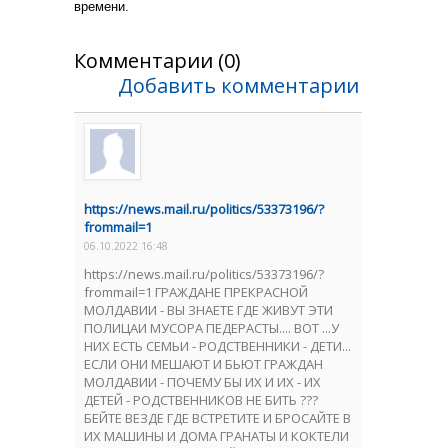
времени.
Комментарии (0)
Добавить комментарии
https://news.mail.ru/politics/53373196/?
frommail=1
06.10.2022 16:48
https://news.mail.ru/politics/53373196/?
frommail=1 ГРАЖДАНЕ ПРЕКРАСНОЙ
МОЛДАВИИ - ВЫ ЗНАЕТЕ ГДЕ ЖИВУТ ЭТИ
ПОЛИЦАИ МУСОРА ПЕДЕРАСТЫ.... ВОТ ...У
НИХ ЕСТЬ СЕМЬИ - РОДСТВЕННИКИ - ДЕТИ...
ЕСЛИ ОНИ МЕШАЮТ И БЬЮТ ГРАЖДАН
МОЛДАВИИ - ПОЧЕМУ БЫ ИХ И ИХ - ИХ
ДЕТЕЙ - РОДСТВЕННИКОВ НЕ БИТЬ ???
БЕЙТЕ ВЕЗДЕ ГДЕ ВСТРЕТИТЕ И БРОСАЙТЕ В
ИХ МАШИНЫ И ДОМА ГРАНАТЫ И КОКТЕЛИ