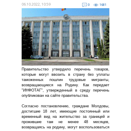
06.10.2022, 10:59
0
1681
Правительство утвердило перечень товаров,
которые могут ввозить в страну без уплаты
таможенных пошлин трудовые мигранты,
возвращающиеся на Родину. Как передает
"ИНФОТАГ", утвержденный в среду перечень
опубликован на сайте правительства.
Согласно постановлению, граждане Молдовы,
достигшие 18 лет, имеющие постоянный или
временный вид на жительство за границей и
прожившие там не менее 48 месяцев,
возвращаясь на родину, могут воспользоваться