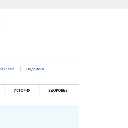
Реклама
Подписка
ИСТОРИЯ
ЗДОРОВЬЕ