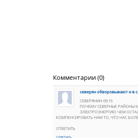
Комментарии (0)
северян обворовывают и в 
СЕВЕРЯНИН 09:15
ПОЧЕМУ СЕВЕРНЫЕ РАЙОНЫ МО
ЭЛЕКТРОЭНЕРГИЮ ЧЕМ ОСТАЛ
КОМПЕНСИРОВАТЬ НАМ ТО, ЧТО НАС БОЛЕ
ОТВЕТИТЬ
ОТВЕТИТЬ