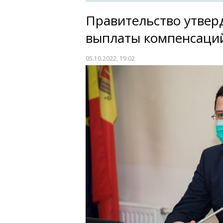
Правительство утвер
выплаты компенсаци
05.10.2022, 19:02