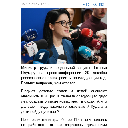
29.12.2025, 14:53
0
563
Министр труда и социальной защиты Наталья
Плугару на пресс-конференции 29 декабря
рассказала о планах работы на следующий год.
Больше вопросов, чем ответов.
Бюджет детских садов и яслей обещают
увеличить в 20 раз в течение следующих двух
лет, создать 5 тысяч новых мест в садах. А что
дальше – ведь школы-то закрывают? Куда эти
дети пойдут учиться?
По словам министра, более 117 тысяч человек
не работают, так как загружены домашними