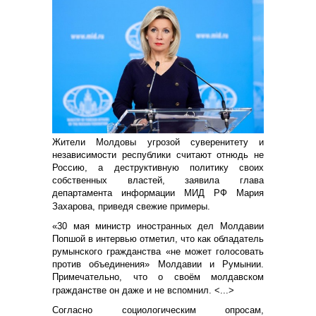
Жители Молдовы угрозой суверенитету и
независимости республики считают отнюдь не
Россию, а деструктивную политику своих
собственных властей, заявила глава
департамента информации МИД РФ Мария
Захарова, приведя свежие примеры.
«30 мая министр иностранных дел Молдавии
Попшой в интервью отметил, что как обладатель
румынского гражданства «не может голосовать
против объединения» Молдавии и Румынии.
Примечательно, что о своём молдавском
гражданстве он даже и не вспомнил. <...>
Согласно социологическим опросам,