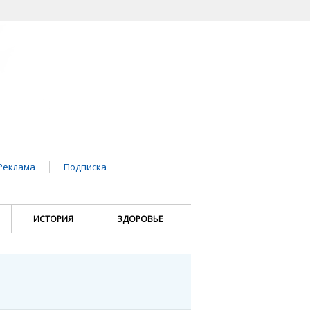
Реклама
Подписка
ИСТОРИЯ
ЗДОРОВЬЕ