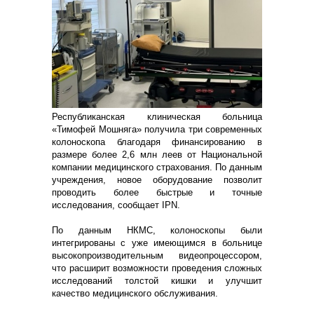
Республиканская клиническая больница
«Тимофей Мошняга» получила три современных
колоноскопа благодаря финансированию в
размере более 2,6 млн леев от Национальной
компании медицинского страхования. По данным
учреждения, новое оборудование позволит
проводить более быстрые и точные
исследования, сообщает IPN.
По данным НКМС, колоноскопы были
интегрированы с уже имеющимся в больнице
высокопроизводительным видеопроцессором,
что расширит возможности проведения сложных
исследований толстой кишки и улучшит
качество медицинского обслуживания.