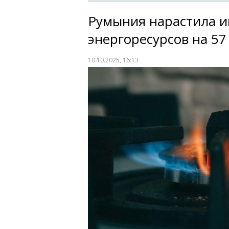
Румыния нарастила и
энергоресурсов на 57
10.10.2025, 16:13