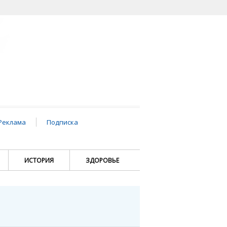
Реклама
Подписка
ИСТОРИЯ
ЗДОРОВЬЕ