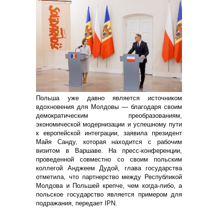
Польша уже давно является источником
вдохновения для Молдовы — благодаря своим
демократическим преобразованиям,
экономической модернизации и успешному пути
к европейской интеграции, заявила президент
Майя Санду, которая находится с рабочим
визитом в Варшаве. На пресс-конференции,
проведенной совместно со своим польским
коллегой Анджеем Дудой, глава государства
отметила, что партнерство между Республикой
Молдова и Польшей крепче, чем когда-либо, а
польское государство является примером для
подражания, передает IPN.