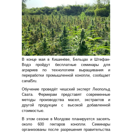
В конце мая в Кишинёве, Бельцах и Штефан-
Водэ пройдут бесплатные семинары для
аграриев по технологиям выращивания и
переработки промышленной конопли, сообщает
canal5ru.
Обучение проведёт чешский эксперт Леопольд
Свата. Фермерам представят современные
методы производства масел, экстрактов и
другой продукции с высокой добавленной
стоимостью.
В этом сезоне в Молдове планируется засеять
около 600 гектаров конопли. Семинары
организованы после разрешения правительства