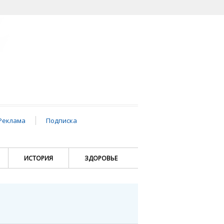
Реклама
Подписка
ИСТОРИЯ
ЗДОРОВЬЕ