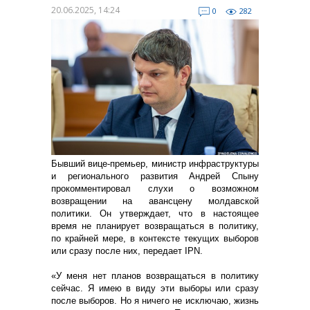
20.06.2025, 14:24
0
282
Бывший вице-премьер, министр инфраструктуры
и регионального развития Андрей Спыну
прокомментировал слухи о возможном
возвращении на авансцену молдавской
политики. Он утверждает, что в настоящее
время не планирует возвращаться в политику,
по крайней мере, в контексте текущих выборов
или сразу после них, передает IPN.
«У меня нет планов возвращаться в политику
сейчас. Я имею в виду эти выборы или сразу
после выборов. Но я ничего не исключаю, жизнь