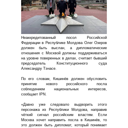
Неаккредитованный посол Российской
Федерации в Республике Молдова Олег Озеров
должен быть выслан, а дипломатические
отношения с Москвой должны поддерживаться
на уровне поверенных в делах, считает бывший
председатель Конституционного суда
Александру Тэнасе.
По его словам, Кишинёв должен обусловить
принятие нового российского посла
соблюдением национальных интересов,
сообщает IPN.
«Давно уже следовало выдворить этого
персонажа из Республики Молдова, направив
чёткий сигнал российским властям. Если
Москва хочет направить посла в Кишинёв, то
это должен быть дипломат, который понимает