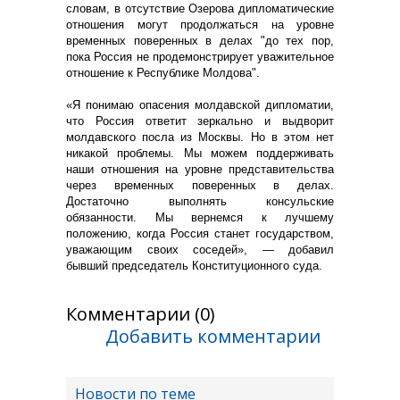
словам, в отсутствие Озерова дипломатические
отношения могут продолжаться на уровне
временных поверенных в делах "до тех пор,
пока Россия не продемонстрирует уважительное
отношение к Республике Молдова".
«Я понимаю опасения молдавской дипломатии,
что Россия ответит зеркально и выдворит
молдавского посла из Москвы. Но в этом нет
никакой проблемы. Мы можем поддерживать
наши отношения на уровне представительства
через временных поверенных в делах.
Достаточно выполнять консульские
обязанности. Мы вернемся к лучшему
положению, когда Россия станет государством,
уважающим своих соседей», — добавил
бывший председатель Конституционного суда.
Комментарии (0)
Добавить комментарии
Новости по теме