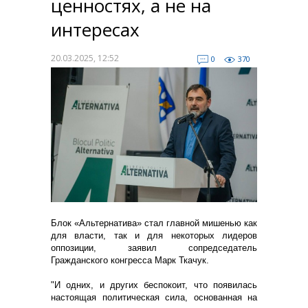
ценностях, а не на
интересах
20.03.2025, 12:52
0
370
Блок «Альтернатива» стал главной мишенью как
для власти, так и для некоторых лидеров
оппозиции, заявил сопредседатель
Гражданского конгресса Марк Ткачук.
"И одних, и других беспокоит, что появилась
настоящая политическая сила, основанная на