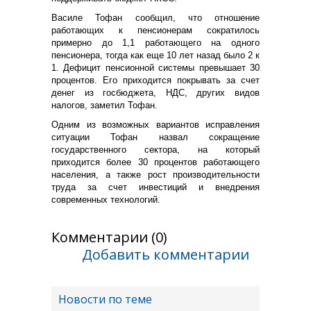
Василе Тофан сообщил, что отношение
работающих к пенсионерам сократилось
примерно до 1,1 работающего на одного
пенсионера, тогда как еще 10 лет назад было 2 к
1. Дефицит пенсионной системы превышает 30
процентов. Его приходится покрывать за счет
денег из госбюджета, НДС, других видов
налогов, заметил Тофан.
Одним из возможных вариантов исправления
ситуации Тофан назвал сокращение
государственного сектора, на который
приходится более 30 процентов работающего
населения, а также рост производительности
труда за счет инвестиций и внедрения
современных технологий.
Комментарии (0)
Добавить комментарии
Новости по теме