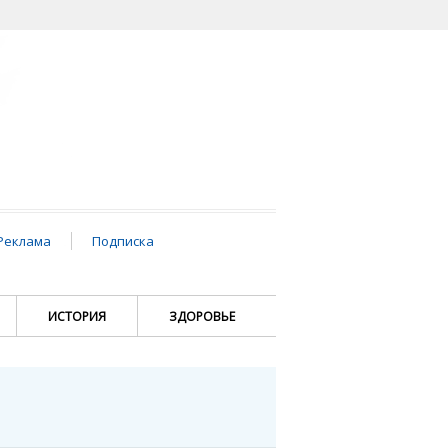
Реклама
Подписка
ИСТОРИЯ
ЗДОРОВЬЕ