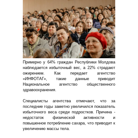
Примерно у 64% граждан Республики Молдова
наблюдается избыточный вес, а 22% страдают
ожирением. Как передает агентство
«ИНФОТАГ», такие данные приводит
Национальное агентство общественного
здравоохранения.
Специалисты агентства отмечают, что за
последние годы заметно увеличился показатель
избыточного веса среди подростков. Причина -
недостаток физической активности и
повышенное потребление сахара, что приводит к
увеличению массы тела.