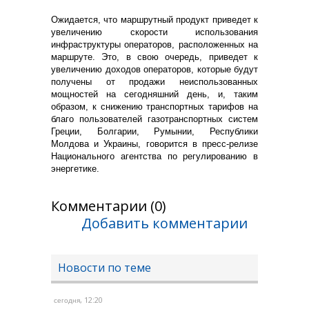
Ожидается, что маршрутный продукт приведет к
увеличению скорости использования
инфраструктуры операторов, расположенных на
маршруте. Это, в свою очередь, приведет к
увеличению доходов операторов, которые будут
получены от продажи неиспользованных
мощностей на сегодняшний день, и, таким
образом, к снижению транспортных тарифов на
благо пользователей газотранспортных систем
Греции, Болгарии, Румынии, Республики
Молдова и Украины, говорится в пресс-релизе
Национального агентства по регулированию в
энергетике.
Комментарии (0)
Добавить комментарии
Новости по теме
, 12:20
сегодня