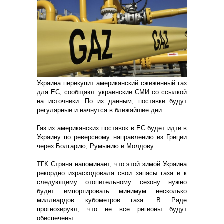
Украина перекупит американский сжиженный газ
для ЕС, сообщают украинские СМИ со ссылкой
на источники. По их данным, поставки будут
регулярные и начнутся в ближайшие дни.
Газ из американских поставок в ЕС будет идти в
Украину по реверсному направлению из Греции
через Болгарию, Румынию и Молдову.
ТГК Страна напоминает, что этой зимой Украина
рекордно израсходовала свои запасы газа и к
следующему отопительному сезону нужно
будет импортировать минимум несколько
миллиардов кубометров газа. В Раде
прогнозируют, что не все регионы будут
обеспечены.