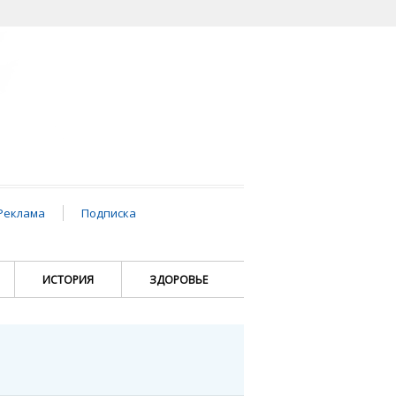
Реклама
Подписка
ИСТОРИЯ
ЗДОРОВЬЕ