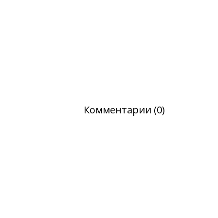
Комментарии (0)