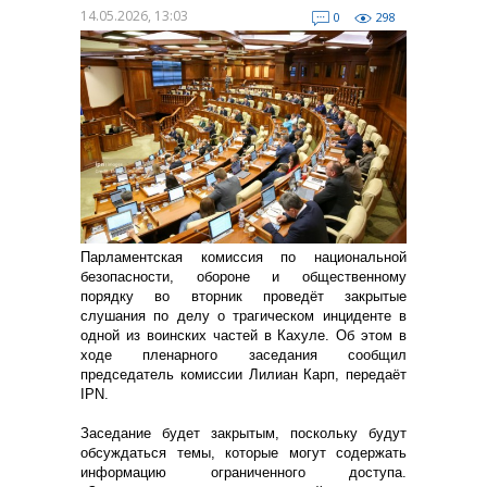
14.05.2026, 13:03
0
298
Парламентская комиссия по национальной
безопасности, обороне и общественному
порядку во вторник проведёт закрытые
слушания по делу о трагическом инциденте в
одной из воинских частей в Кахуле. Об этом в
ходе пленарного заседания сообщил
председатель комиссии Лилиан Карп, передаёт
IPN.
Заседание будет закрытым, поскольку будут
обсуждаться темы, которые могут содержать
информацию ограниченного доступа.