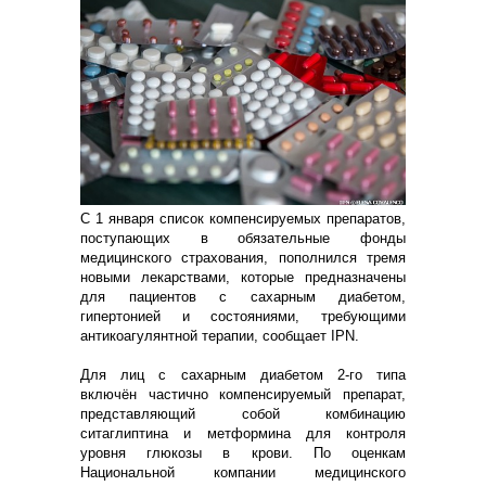
С 1 января список компенсируемых препаратов,
поступающих в обязательные фонды
медицинского страхования, пополнился тремя
новыми лекарствами, которые предназначены
для пациентов с сахарным диабетом,
гипертонией и состояниями, требующими
антикоагулянтной терапии, сообщает IPN.
Для лиц с сахарным диабетом 2-го типа
включён частично компенсируемый препарат,
представляющий собой комбинацию
ситаглиптина и метформина для контроля
уровня глюкозы в крови. По оценкам
Национальной компании медицинского