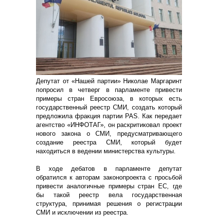
Депутат от «Нашей партии» Николае Маргаринт
попросил в четверг в парламенте привести
примеры стран Евросоюза, в которых есть
государственный реестр СМИ, создать который
предложила фракция партии PAS. Как передает
агентство «ИНФОТАГ», он раскритиковал проект
нового закона о СМИ, предусматривающего
создание реестра СМИ, который будет
находиться в ведении министерства культуры.
В ходе дебатов в парламенте депутат
обратился к авторам законопроекта с просьбой
привести аналогичные примеры стран ЕС, где
бы такой реестр вела государственная
структура, принимая решения о регистрации
СМИ и исключении из реестра.