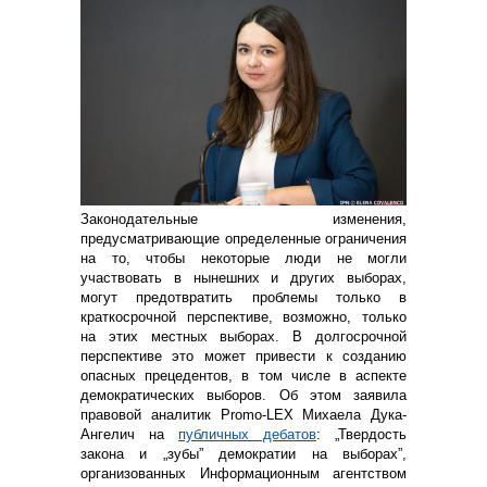
Законодательные изменения,
предусматривающие определенные ограничения
на то, чтобы некоторые люди не могли
участвовать в нынешних и других выборах,
могут предотвратить проблемы только в
краткосрочной перспективе, возможно, только
на этих местных выборах. В долгосрочной
перспективе это может привести к созданию
опасных прецедентов, в том числе в аспекте
демократических выборов. Об этом заявила
правовой аналитик Promo-LEX Михаела Дука-
Ангелич на
публичных дебатов
: „Твердость
закона и „зубы” демократии на выборах”,
организованных Информационным агентством