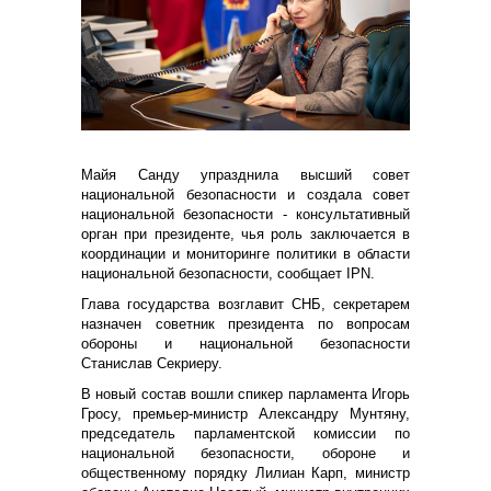
Майя Санду упразднила высший совет
национальной безопасности и создала совет
национальной безопасности - консультативный
орган при президенте, чья роль заключается в
координации и мониторинге политики в области
национальной безопасности, сообщает IPN.
Глава государства возглавит СНБ, секретарем
назначен советник президента по вопросам
обороны и национальной безопасности
Станислав Секриеру.
В новый состав вошли спикер парламента Игорь
Гросу, премьер-министр Александру Мунтяну,
председатель парламентской комиссии по
национальной безопасности, обороне и
общественному порядку Лилиан Карп, министр