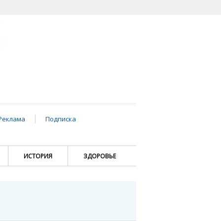
Реклама
Подписка
ИСТОРИЯ
ЗДОРОВЬЕ