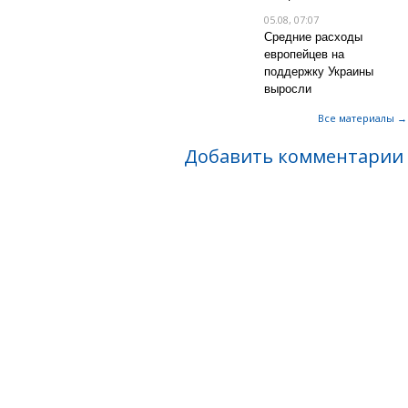
05.08, 07:07
Средние расходы
европейцев на
поддержку Украины
выросли
Все материалы →
Добавить комментарии