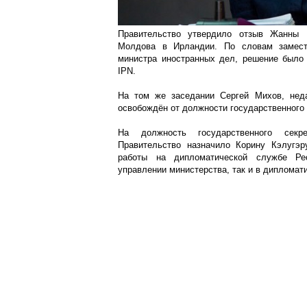
Правительство утвердило отзыв Жанны 
Молдова в Ирландии. По словам замест
министра иностранных дел, решение было 
IPN.
На том же заседании Сергей Михов, нед
освобождён от должности государственного
На должность государственного секр
Правительство назначило Корину Кэлугэр
работы на дипломатической службе Ре
управлении министерства, так и в дипломат