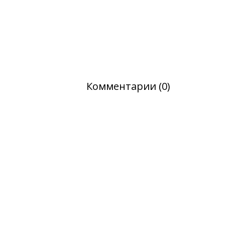
Комментарии (0)