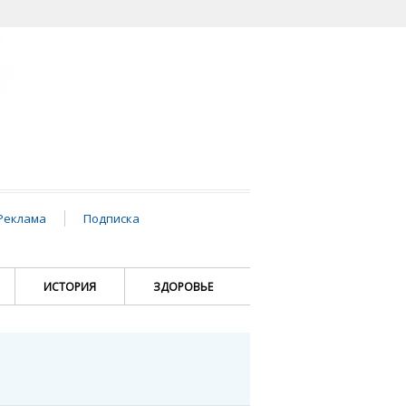
Реклама
Подписка
ИСТОРИЯ
ЗДОРОВЬЕ