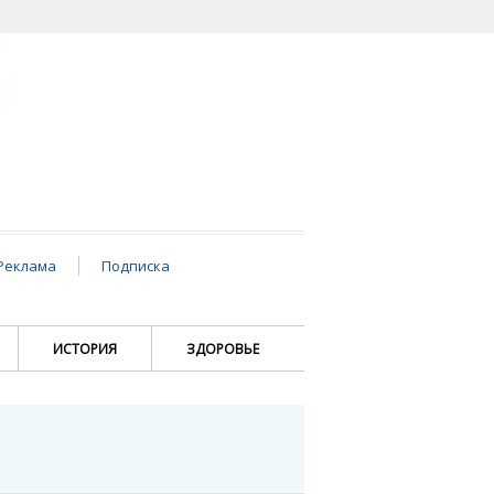
Реклама
Подписка
ИСТОРИЯ
ЗДОРОВЬЕ