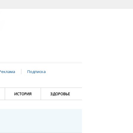
Реклама
Подписка
ИСТОРИЯ
ЗДОРОВЬЕ