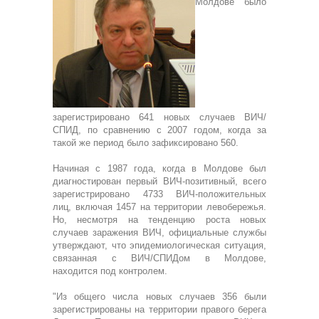
Молдове было
зарегистрировано 641 новых случаев ВИЧ/
СПИД, по сравнению с 2007 годом, когда за
такой же период было зафиксировано 560.
Начиная с 1987 года, когда в Молдове был
диагностирован первый ВИЧ-позитивный, всего
зарегистрировано 4733 ВИЧ-положительных
лиц, включая 1457 на территории левобережья.
Но, несмотря на тенденцию роста новых
случаев заражения ВИЧ, официальные службы
утверждают, что эпидемиологическая ситуация,
связанная с ВИЧ/СПИДом в Молдове,
находится под контролем.
"Из общего числа новых случаев 356 были
зарегистрированы на территории правого берега