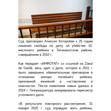
Суд приговорил Алексея Которобая к 25 годам
лишения свободы по делу об убийстве 10-
месячного ребёнка в Теленештском районе,
совершённом в 2010 г..
Как передает «ИНФОТАГ» со ссылкой на Ziarul
de Gardă, речь идёт о деле, которое в 2011 г.
было завершено обвинительным приговором в
отношении матери погибшего ребёнка,
признанной виновной в «оставлении в
опасности». После появления новых данных в
2024 г. Генпрокуратура инициировала пересмотр
уголовного дела.
«В результате повторного рассмотрения, 31
января 2025 г. суд оправдал мать ребёнка,