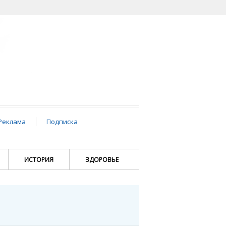
Реклама
Подписка
ИСТОРИЯ
ЗДОРОВЬЕ