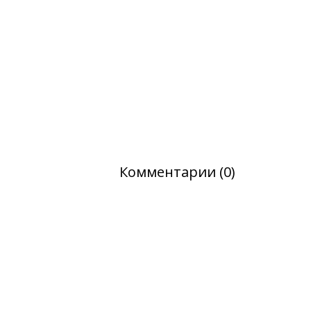
Комментарии (0)