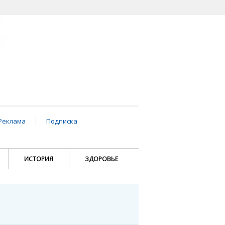
Реклама
Подписка
ИСТОРИЯ
ЗДОРОВЬЕ