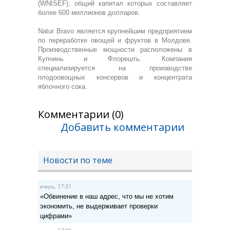
(WNISEF), общий капитал которых составляет
более 600 миллионов долларов.
Natur Bravo является крупнейшим предприятием
по переработке овощей и фруктов в Молдове.
Производственные мощности расположены в
Купчинь и Флорешть. Компания
специализируется на производстве
плодоовощных консервов и концентрата
яблочного сока.
Комментарии (0)
Добавить комментарии
Новости по теме
, 17:31
вчера
«Обвинение в наш адрес, что мы не хотим
экономить, не выдерживает проверки
цифрами»