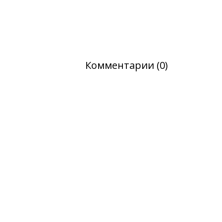
Комментарии (0)