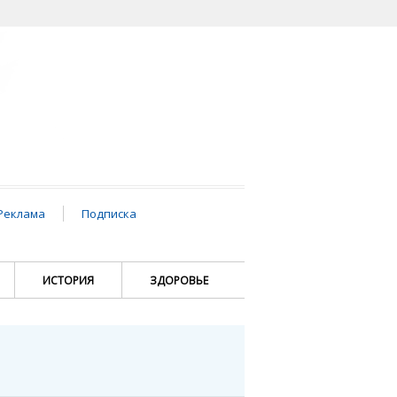
Реклама
Подписка
ИСТОРИЯ
ЗДОРОВЬЕ