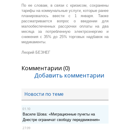
По ее словам, в связи с кризисом, сохранены
тарифы на коммунальные услуги, которые ранее
планировалось ввести с 1 января. Также
рассматривается вопрос о введении для
малообеспеченных рассрочки оплаты на два
месяца за потребленную электроэнергию и
снижения с 35% до 25% торговых надбавок на
медикаменты.
Леорий БЕЗНЕГ
Комментарии (0)
Добавить комментарии
Новости по теме
01.10
Василе Шова: «Миграционные пункты на
Днестре ограничат свободу передвижения»
27.09