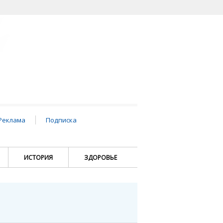
Реклама
Подписка
ИСТОРИЯ
ЗДОРОВЬЕ