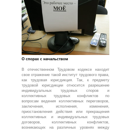
О спорах с начальством
В отечественном Трудовом кодексе находит
свое отражение такой институт трудового права,
как трудовая юрисдикция. Так, к предмету
трудовой юрисдикции относится разрешение
индивидуальных трудовых споров и
коллективных трудовых конфликтов по
вопросам ведения коллективных переговоров,
заключения, исполнения, изменения,
приостановления действия или прекращения
коллективных и индивидуальных трудовых
договоров, коллективных конфликтов,
возникающих на различных уровнях между