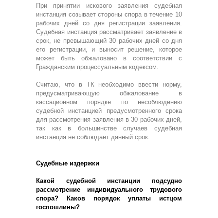
При принятии искового заявления судебная
инстанция созывает стороны спора в течение 10
рабочих дней со дня регистрации заявления.
Судебная инстанция рассматривает заявление в
срок, не превышающий 30 рабочих дней со дня
его регистрации, и выносит решение, которое
может быть обжаловано в соответствии с
Гражданским процессуальным кодексом.
Считаю, что в ТК необходимо ввести норму,
предусматривающую обжалование в
кассационном порядке по несоблюдению
судебной инстанцией предусмотренного срока
для рассмотрения заявления в 30 рабочих дней,
так как в большинстве случаев судебная
инстанция не соблюдает данный срок.
Судебные издержки
Какой судебной инстанции подсудно
рассмотрение индивидуального трудового
спора? Каков порядок уплаты истцом
госпошлины?