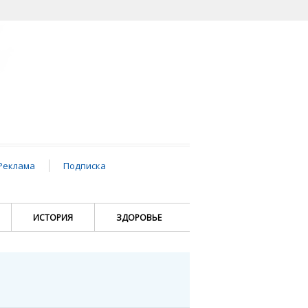
Реклама
Подписка
ИСТОРИЯ
ЗДОРОВЬЕ