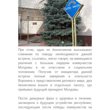
При этом, один из бизнесменов высказывал
сомнения по поводу необходимости данной
встречи, ссылаясь, мягко говоря, на имеющиеся
различия с больным лидером коммунистов
Молдовы в их классовом и социальном
положении. Получив от инициатора данной
встречи полные заверения в лояльности
Воронина к представителям делового мира, два
бизнесмена вошли в отдельную палату, где
пребывал будущей президент Молдовы.
После дежурных фраз о здоровье и лечении,
заговорили о будущем устройстве республики,
последующем после победы коммунистов на