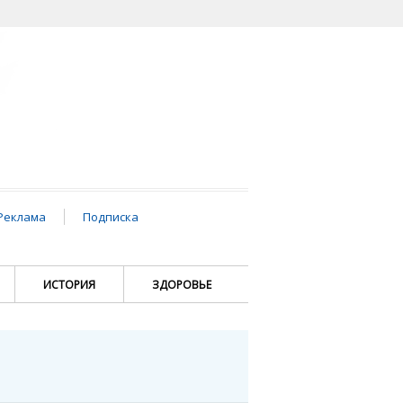
Реклама
Подписка
ИСТОРИЯ
ЗДОРОВЬЕ