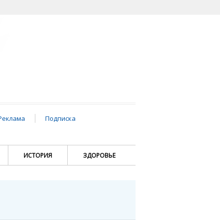
Реклама
Подписка
ИСТОРИЯ
ЗДОРОВЬЕ