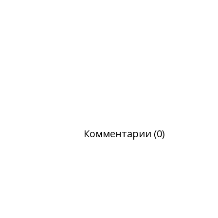
Комментарии (0)