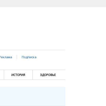
Реклама
Подписка
ИСТОРИЯ
ЗДОРОВЬЕ