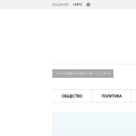
КИШИНЁВ
+34°C
ТЕКУЩИЙ НОМЕР № 27 (2450)
ОБЩЕСТВО
ПОЛИТИКА